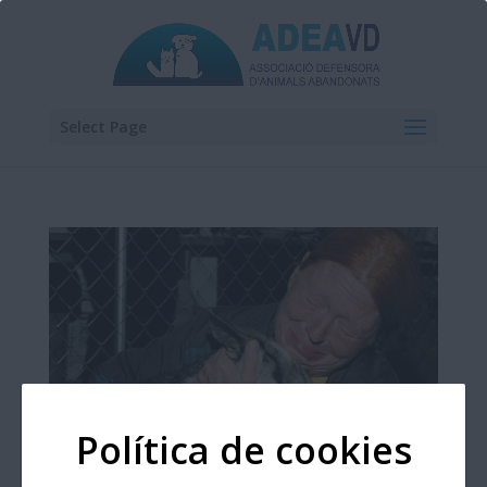
Select Page
Política de cookies