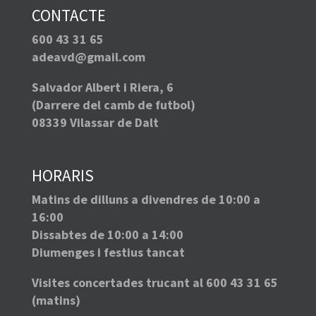
CONTACTE
600 43 31 65
adeavd@gmail.com
Salvador Albert i Riera, 6
(Darrere del camb de futbol)
08339 Vilassar de Dalt
HORARIS
Matins de dilluns a divendres de 10:00 a
16:00
Dissabtes de 10:00 a 14:00
Diumenges i festius tancat
Visites concertades trucant al 600 43 31 65
(matins)