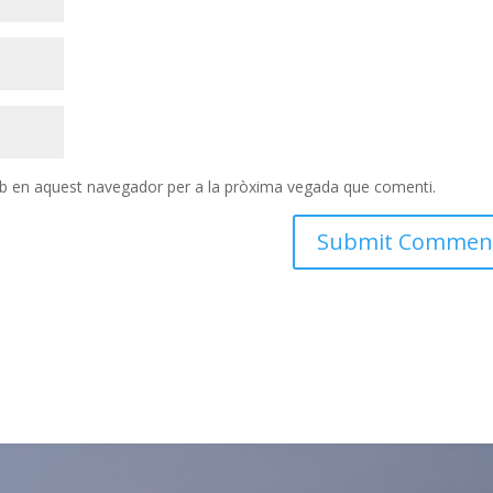
eb en aquest navegador per a la pròxima vegada que comenti.