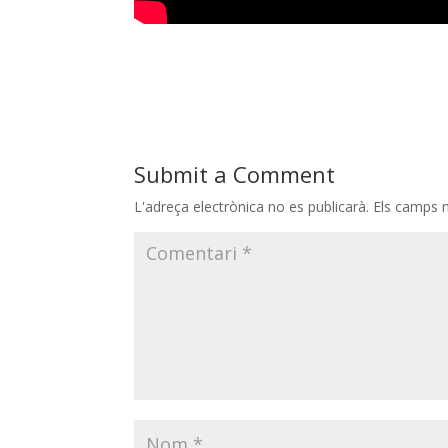
Submit a Comment
L'adreça electrònica no es publicarà.
Els camps 