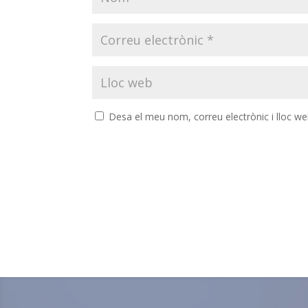
Desa el meu nom, correu electrònic i lloc w