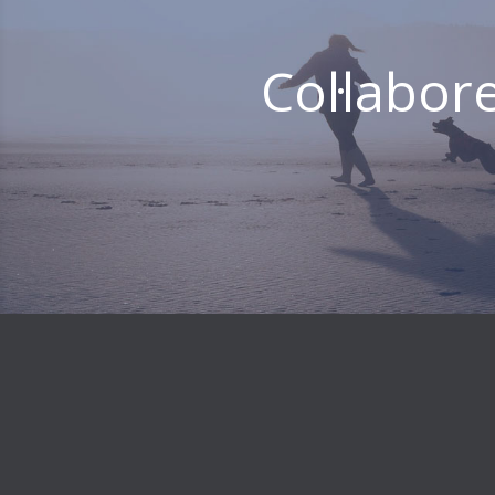
Col·labor