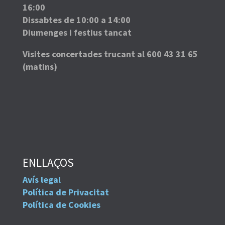
16:00
Dissabtes de 10:00 a 14:00
Diumenges i festius tancat
Visites concertades trucant al 600 43 31 65
(matins)
ENLLAÇOS
Avís legal
Política de Privacitat
Política de Cookies