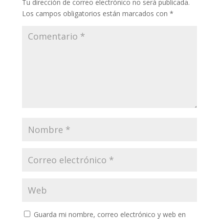
Tu dirección de correo electrónico no será publicada.
Los campos obligatorios están marcados con
*
Guarda mi nombre, correo electrónico y web en