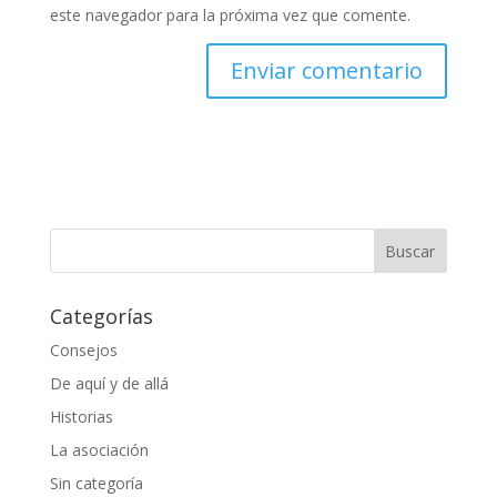
este navegador para la próxima vez que comente.
Categorías
Consejos
De aquí y de allá
Historias
La asociación
Sin categoría