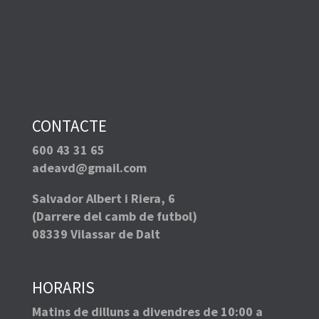
CONTACTE
600 43 31 65
adeavd@gmail.com
Salvador Albert i Riera, 6
(Darrere del camb de futbol)
08339 Vilassar de Dalt
HORARIS
Matins de dilluns a divendres de 10:00 a