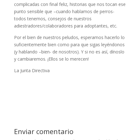
complicadas con final feliz, historias que nos tocan ese
punto sensible que –cuando hablamos de perros-
todos tenemos, consejos de nuestros
adiestradores/colaboradores para adoptantes, etc.
Por el bien de nuestros peludos, esperamos hacerlo lo
suficientemente bien como para que sigas leyéndonos
(y hablando –bien- de nosotros). Y si no es así, dínoslo
y cambiaremos. ¡Ellos se lo merecen!
La Junta Directiva
Enviar comentario