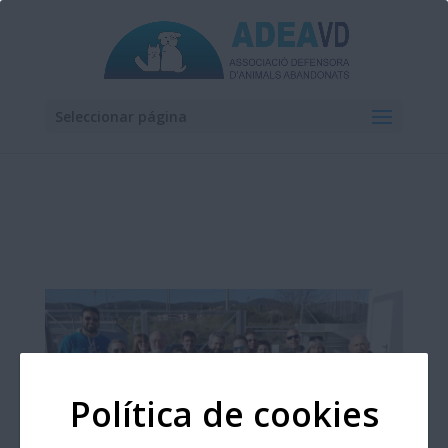
Seleccionar página
Política de cookies