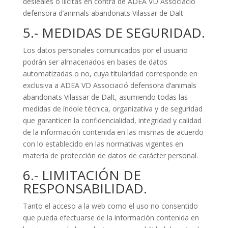
desleales o ilícitas en contra de ADEA VD Associació
defensora d’animals abandonats Vilassar de Dalt
5.- MEDIDAS DE SEGURIDAD.
Los datos personales comunicados por el usuario
podrán ser almacenados en bases de datos
automatizadas o no, cuya titularidad corresponde en
exclusiva a ADEA VD Associació defensora d’animals
abandonats Vilassar de Dalt, asumiendo todas las
medidas de índole técnica, organizativa y de seguridad
que garanticen la confidencialidad, integridad y calidad
de la información contenida en las mismas de acuerdo
con lo establecido en las normativas vigentes en
materia de protección de datos de carácter personal.
6.- LIMITACIÓN DE
RESPONSABILIDAD.
Tanto el acceso a la web como el uso no consentido
que pueda efectuarse de la información contenida en