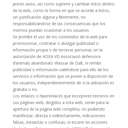
previo aviso, así como suprimir y cambiar éstos dentro
de la web, como la forma en que se accede a éstos,
sin justificación alguna y libremente, no
responsabilizándose de las consecuencias que los
mismos puedan ocasionar a los usuarios.
Se prohíbe el uso de los contenidos de la web para
promocionar, contratar o divulgar publicidad o
información propia o de terceras personas sin la
autorización de ADEA VD Associació defensora
d’animals abandonats Vilassar de Dalt, ni remitir
publicidad o información valiéndose para ello de los
servicios o información que se ponen a disposición de
los usuarios, independientemente de si la utilización es
gratuita o no.
Los enlaces o hiperenlaces que incorporen terceros en
sus páginas web, dirigidos a esta web, serán para la
apertura de la página web completa, no pudiendo
manifestar, directa o indirectamente, indicaciones
falsas, inexactas o confusas, ni incurrir en acciones