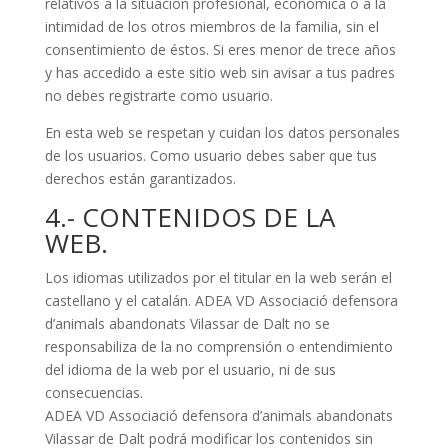
relativos a la situación profesional, económica o a la
intimidad de los otros miembros de la familia, sin el
consentimiento de éstos. Si eres menor de trece años
y has accedido a este sitio web sin avisar a tus padres
no debes registrarte como usuario.
En esta web se respetan y cuidan los datos personales
de los usuarios. Como usuario debes saber que tus
derechos están garantizados.
4.- CONTENIDOS DE LA
WEB.
Los idiomas utilizados por el titular en la web serán el
castellano y el catalán. ADEA VD Associació defensora
d’animals abandonats Vilassar de Dalt no se
responsabiliza de la no comprensión o entendimiento
del idioma de la web por el usuario, ni de sus
consecuencias.
ADEA VD Associació defensora d’animals abandonats
Vilassar de Dalt podrá modificar los contenidos sin