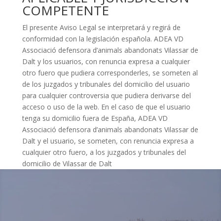
COMPETENTE
El presente Aviso Legal se interpretará y regirá de
conformidad con la legislación española. ADEA VD
Associació defensora d’animals abandonats Vilassar de
Dalt y los usuarios, con renuncia expresa a cualquier
otro fuero que pudiera corresponderles, se someten al
de los juzgados y tribunales del domicilio del usuario
para cualquier controversia que pudiera derivarse del
acceso o uso de la web. En el caso de que el usuario
tenga su domicilio fuera de España, ADEA VD
Associació defensora d’animals abandonats Vilassar de
Dalt y el usuario, se someten, con renuncia expresa a
cualquier otro fuero, a los juzgados y tribunales del
domicilio de Vilassar de Dalt