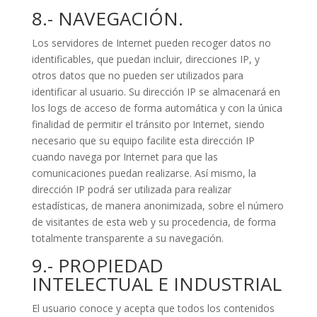
8.- NAVEGACIÓN.
Los servidores de Internet pueden recoger datos no
identificables, que puedan incluir, direcciones IP, y
otros datos que no pueden ser utilizados para
identificar al usuario. Su dirección IP se almacenará en
los logs de acceso de forma automática y con la única
finalidad de permitir el tránsito por Internet, siendo
necesario que su equipo facilite esta dirección IP
cuando navega por Internet para que las
comunicaciones puedan realizarse. Así mismo, la
dirección IP podrá ser utilizada para realizar
estadísticas, de manera anonimizada, sobre el número
de visitantes de esta web y su procedencia, de forma
totalmente transparente a su navegación.
9.- PROPIEDAD
INTELECTUAL E INDUSTRIAL
El usuario conoce y acepta que todos los contenidos