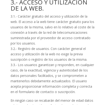
3.- ACCESO Y UTILIZACIÓN
DE LA WEB.
3.1.- Carácter gratuito del acceso y utilización de la
web. El acceso a la web tiene carácter gratuito para los
usuarios de la misma, salvo en lo relativo al coste de la
conexión a través de la red de telecomunicaciones
suministrada por el proveedor de acceso contratado
por los usuarios.
3.2.- Registro de usuarios. Con carácter general el
acceso y utilización de la web no exige la previa
suscripción o registro de los usuarios de la misma.
3.3.- Los usuarios garantizan y responden, en cualquier
caso, de la exactitud, vigencia y autenticidad de los
datos personales facilitados, y se comprometen a
mantenerlos debidamente actualizados. El usuario
acepta proporcionar información completa y correcta
en el formulario de contacto o suscripción.
En ningún caso se recabarán del menor de edad datos