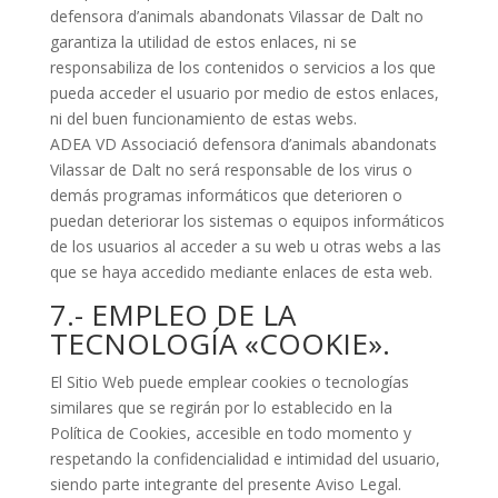
defensora d’animals abandonats Vilassar de Dalt no
garantiza la utilidad de estos enlaces, ni se
responsabiliza de los contenidos o servicios a los que
pueda acceder el usuario por medio de estos enlaces,
ni del buen funcionamiento de estas webs.
ADEA VD Associació defensora d’animals abandonats
Vilassar de Dalt no será responsable de los virus o
demás programas informáticos que deterioren o
puedan deteriorar los sistemas o equipos informáticos
de los usuarios al acceder a su web u otras webs a las
que se haya accedido mediante enlaces de esta web.
7.- EMPLEO DE LA
TECNOLOGÍA «COOKIE».
El Sitio Web puede emplear cookies o tecnologías
similares que se regirán por lo establecido en la
Política de Cookies, accesible en todo momento y
respetando la confidencialidad e intimidad del usuario,
siendo parte integrante del presente Aviso Legal.