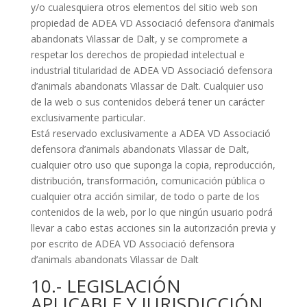
y/o cualesquiera otros elementos del sitio web son
propiedad de ADEA VD Associació defensora d’animals
abandonats Vilassar de Dalt, y se compromete a
respetar los derechos de propiedad intelectual e
industrial titularidad de ADEA VD Associació defensora
d’animals abandonats Vilassar de Dalt. Cualquier uso
de la web o sus contenidos deberá tener un carácter
exclusivamente particular.
Está reservado exclusivamente a ADEA VD Associació
defensora d’animals abandonats Vilassar de Dalt,
cualquier otro uso que suponga la copia, reproducción,
distribución, transformación, comunicación pública o
cualquier otra acción similar, de todo o parte de los
contenidos de la web, por lo que ningún usuario podrá
llevar a cabo estas acciones sin la autorización previa y
por escrito de ADEA VD Associació defensora
d’animals abandonats Vilassar de Dalt
10.- LEGISLACIÓN
APLICABLE Y JURISDICCIÓN