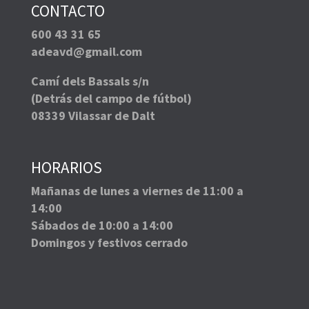
CONTACTO
600 43 31 65
adeavd@gmail.com
Camí dels Bassals s/n
(Detrás del campo de fútbol)
08339 Vilassar de Dalt
HORARIOS
Mañanas de lunes a viernes de 11:00 a
14:00
Sábados de 10:00 a 14:00
Domingos y festivos cerrado