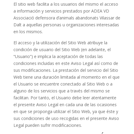
El sitio web facilita a los usuarios del mismo el acceso
a información y servicios prestados por ADEA VD
Associació defensora d’animals abandonats Vilassar de
Dalt a aquellas personas u organizaciones interesadas
en los mismos.
El acceso y la utilización del Sitio Web atribuye la
condición de usuario del Sitio Web (en adelante, el
“Usuario”) e implica la aceptación de todas las
condiciones incluidas en este Aviso Legal así como de
sus modificaciones. La prestación del servicio del Sitio
Web tiene una duración limitada al momento en el que
el Usuario se encuentre conectado al Sitio Web o a
alguno de los servicios que a través del mismo se
facilitan. Por tanto, el Usuario debe leer atentamente
el presente Aviso Legal en cada una de las ocasiones
en que se proponga utilizar el Sitio Web, ya que éste y
sus condiciones de uso recogidas en el presente Aviso
Legal pueden sufrir modificaciones.